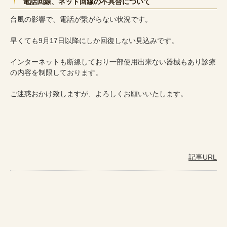
電話回線、ネット回線の不具合について
台風の影響で、電話が繋がらない状況です。
早くても9月17日以降にしか回復しない見込みです。
インターネットも断線しており一部使用出来ない器械もあり診療
の内容を制限しております。
ご迷惑おかけ致しますが、よろしくお願いいたします。
記事URL