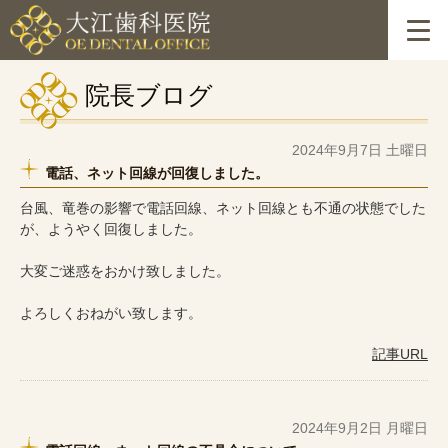
院長ブログ
2024年9月7日 土曜日
電話、ネット回線が回復しました。
台風、竜巻の影響で電話回線、ネット回線とも不通の状態でした
が、ようやく回復しました。
大変ご迷惑をおかけ致しました。
よろしくおねがい致します。
記事URL
2024年9月2日 月曜日