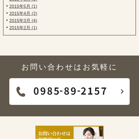
2015年5月 (1)
2015年4月 (2)
2015年3月 (4)
2015年2月 (1)
お問い合わせはお気軽に