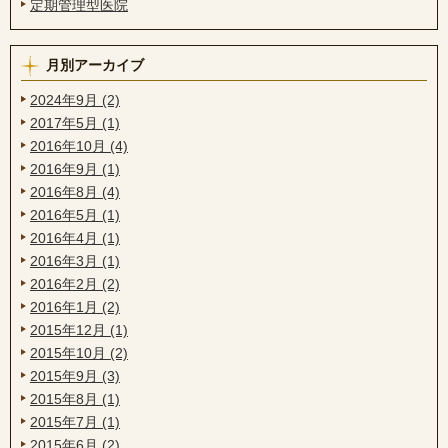
定期管理型医院
月別アーカイブ
2024年9月 (2)
2017年5月 (1)
2016年10月 (4)
2016年9月 (1)
2016年8月 (4)
2016年5月 (1)
2016年4月 (1)
2016年3月 (1)
2016年2月 (2)
2016年1月 (2)
2015年12月 (1)
2015年10月 (2)
2015年9月 (3)
2015年8月 (1)
2015年7月 (1)
2015年6月 (2)