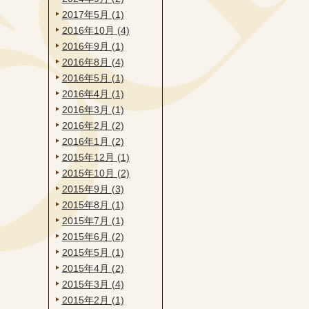
2017年5月 (1)
2016年10月 (4)
2016年9月 (1)
2016年8月 (4)
2016年5月 (1)
2016年4月 (1)
2016年3月 (1)
2016年2月 (2)
2016年1月 (2)
2015年12月 (1)
2015年10月 (2)
2015年9月 (3)
2015年8月 (1)
2015年7月 (1)
2015年6月 (2)
2015年5月 (1)
2015年4月 (2)
2015年3月 (4)
2015年2月 (1)