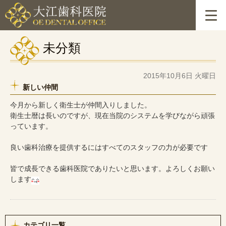
未分類
2015年10月6日 火曜日
新しい仲間
今月から新しく衛生士が仲間入りしました。
衛生士暦は長いのですが、現在当院のシステムを学びながら頑張
っています。
良い歯科治療を提供するにはすべてのスタッフの力が必要です
皆で成長できる歯科医院でありたいと思います。よろしくお願い
します
カテゴリ一覧