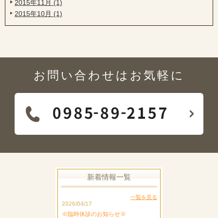
2015年11月 (1)
2015年10月 (1)
お問い合わせはお気軽に
新着情報一覧
一覧を見る
2026/04/17
※臨時休診のお知らせ※